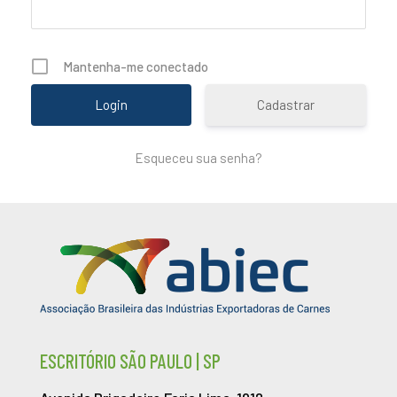
Mantenha-me conectado
Cadastrar
Esqueceu sua senha?
ESCRITÓRIO SÃO PAULO | SP